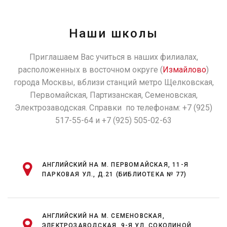
Наши школы
Приглашаем Вас учиться в наших филиалах,
расположенных в восточном округе (
Измайлово
)
города Москвы, вблизи станций метро Щелковская,
Первомайская, Партизанская, Семеновская,
Электрозаводская. Справки по телефонам: +7 (925)
517-55-64 и +7 (925) 505-02-63
АНГЛИЙСКИЙ НА М. ПЕРВОМАЙСКАЯ, 11-Я
ПАРКОВАЯ УЛ., Д.21 (БИБЛИОТЕКА № 77)
АНГЛИЙСКИЙ НА М. СЕМЕНОВСКАЯ,
ЭЛЕКТРОЗАВОДСКАЯ, 9-Я УЛ. СОКОЛИНОЙ