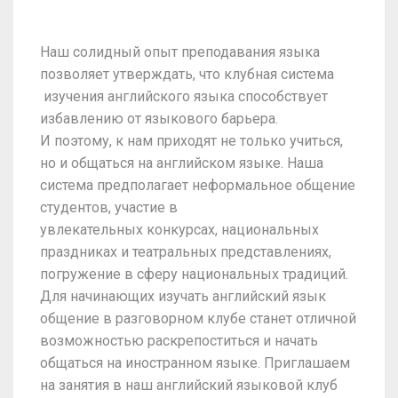
Наш солидный опыт преподавания языка
позволяет утверждать, что клубная система
изучения английского языка способствует
избавлению от языкового барьера.
И поэтому, к нам приходят не только учиться,
но и общаться на английском языке. Наша
система предполагает неформальное общение
студентов, участие в
увлекательных конкурсах, национальных
праздниках и театральных представлениях,
погружение в сферу национальных традиций.
Для начинающих изучать английский язык
общение в разговорном клубе станет отличной
возможностью раскрепоститься и начать
общаться на иностранном языке. Приглашаем
на занятия в наш английский языковой клуб