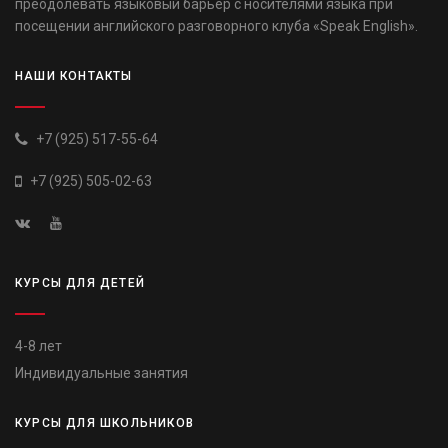
преодолевать языковый барьер с носителями языка при
посещении английского разговорного клуба «Speak English».
НАШИ КОНТАКТЫ
+7 (925) 517-55-64
+7 (925) 505-02-63
КУРСЫ ДЛЯ ДЕТЕЙ
4-8 лет
Индивидуальные занятия
КУРСЫ ДЛЯ ШКОЛЬНИКОВ