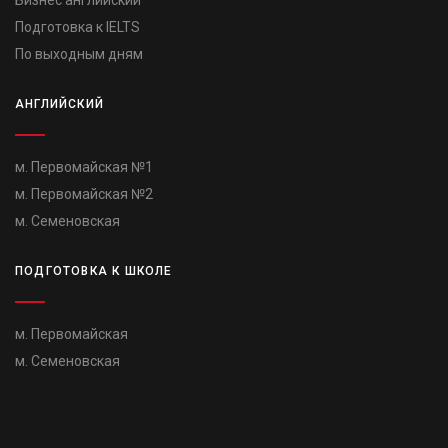
Подготовка к IELTS
По выходным дням
АНГЛИЙСКИЙ
м. Первомайская №1
м. Первомайская №2
м. Семеновская
ПОДГОТОВКА К ШКОЛЕ
м. Первомайская
м. Семеновская