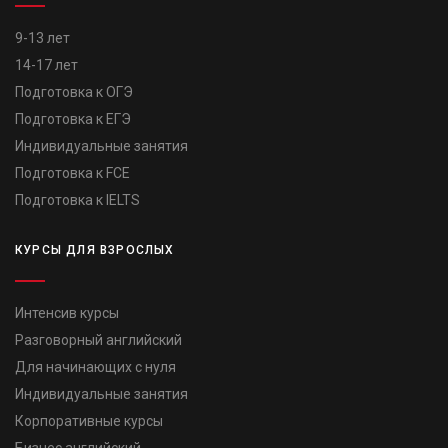
9-13 лет
14-17 лет
Подготовка к ОГЭ
Подготовка к ЕГЭ
Индивидуальные занятия
Подготовка к FCE
Подготовка к IELTS
КУРСЫ ДЛЯ ВЗРОСЛЫХ
Интенсив курсы
Разговорный английский
Для начинающих с нуля
Индивидуальные занятия
Корпоративные курсы
Бизнес английский