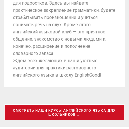
для подростков. Здесь вы найдете
практическое закрепление грамматики, будете
отрабатывать произношение и учиться
понимать речь на слух. Кроме этого
английский языковой клуб — это приятное
общение, знакомство с новыми людьми и,
конечно, расширение и пополнение
словарного запаса.
Ждем всех желающих в наши уютные
аудитории для практики разговорного
английского языка в школу EnglishGood!
СМОТРЕТЬ НАШИ КУРСЫ АНГЛИЙСКОГО ЯЗЫКА ДЛЯ
ШКОЛЬНИКОВ →