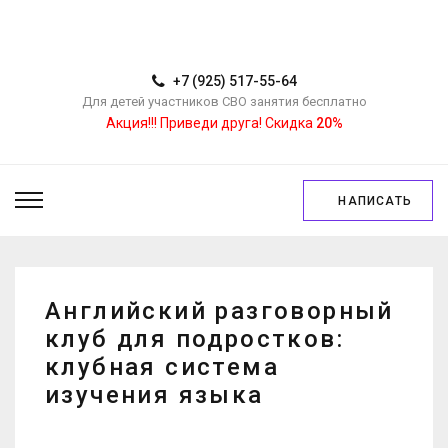
+7 (925) 517-55-64
Для детей участников СВО занятия бесплатно
Акция!!! Приведи друга! Скидка
20%
НАПИСАТЬ
Английский разговорный
клуб для подростков:
клубная система
изучения языка