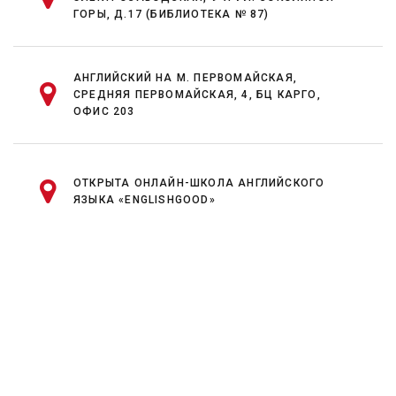
ГОРЫ, Д.17 (БИБЛИОТЕКА № 87)
АНГЛИЙСКИЙ НА М. ПЕРВОМАЙСКАЯ,
СРЕДНЯЯ ПЕРВОМАЙСКАЯ, 4, БЦ КАРГО,
ОФИС 203
ОТКРЫТА ОНЛАЙН-ШКОЛА АНГЛИЙСКОГО
ЯЗЫКА «ENGLISHGOOD»