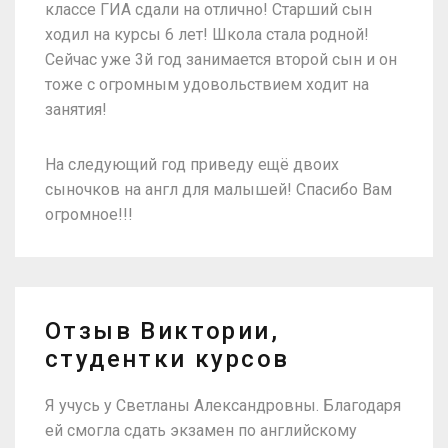
классе ГИА сдали на отлично! Старший сын
ходил на курсы 6 лет! Школа стала родной!
Сейчас уже 3й год занимается второй сын и он
тоже с огромным удовольствием ходит на
занятия!
На следующий год приведу ещё двоих
сыночков на англ для малышей! Спасибо Вам
огромное!!!
Отзыв Виктории,
студентки курсов
Я учусь у Светланы Александровны. Благодаря
ей смогла сдать экзамен по английскому