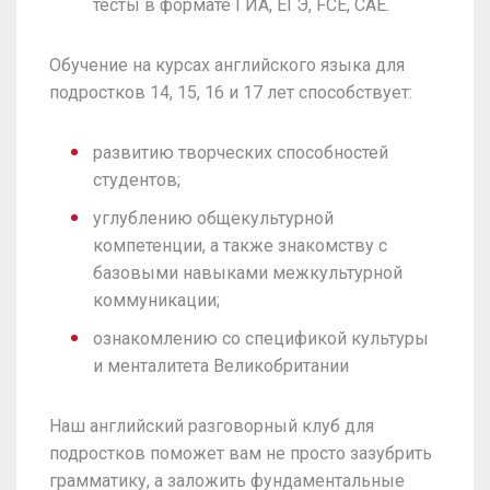
тесты в формате ГИА, ЕГЭ, FCE, CAE.
Обучение на курсах английского языка для
подростков 14, 15, 16 и 17 лет способствует:
развитию творческих способностей
студентов;
углублению общекультурной
компетенции, а также знакомству с
базовыми навыками межкультурной
коммуникации;
ознакомлению со спецификой культуры
и менталитета Великобритании
Наш английский разговорный клуб для
подростков поможет вам не просто зазубрить
грамматику, а заложить фундаментальные