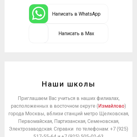
Написать в WhatsApp
Написать в Max
Наши школы
Приглашаем Вас учиться в наших филиалах,
расположенных в восточном округе (
Измайлово
)
города Москвы, вблизи станций метро Щелковская,
Первомайская, Партизанская, Семеновская,
Электрозаводская. Справки по телефонам: +7 (925)
517-55-64 и +7 (925) 505-02-63