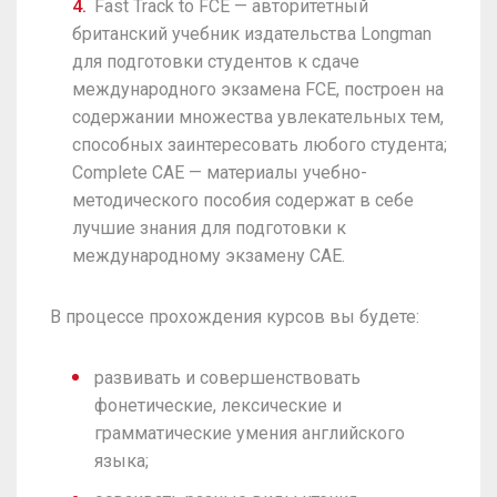
Fast Track to FCE — авторитетный
британский учебник издательства Longman
для подготовки студентов к сдаче
международного экзамена FCE, построен на
содержании множества увлекательных тем,
способных заинтересовать любого студента;
Complete CAE — материалы учебно-
методического пособия содержат в себе
лучшие знания для подготовки к
международному экзамену CAE.
В процессе прохождения курсов вы будете:
развивать и совершенствовать
фонетические, лексические и
грамматические умения английского
языка;