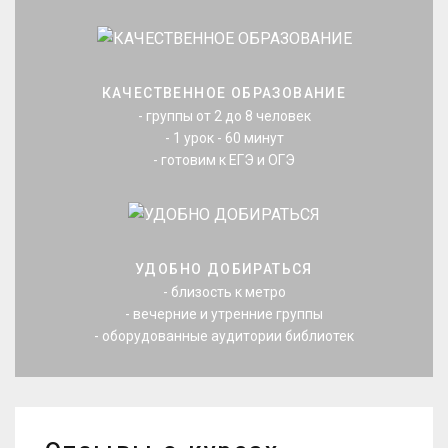
КАЧЕСТВЕННОЕ ОБРАЗОВАНИЕ
- группы от 2 до 8 человек
- 1 урок - 60 минут
- готовим к ЕГЭ и ОГЭ
УДОБНО ДОБИРАТЬСЯ
- близость к метро
- вечерние и утренние группы
- оборудованные аудитории библиотек