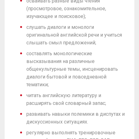
осваивать разные виды чтения
(просмотровое, ознакомительное,
изучающее и поисковое);
слушать диалоги и монологи
оригинальной английской речи и учиться
слышать смыл предложений;
составлять монологические
высказывания на различные
общекультурные темы, инсценировать
диалоги бытовой и повседневной
тематики;
читать английскую литературу и
расширять свой словарный запас;
развивать навыки полемики в диспутах и
дискуссионных ситуациях.
регулярно выполнять тренировочные