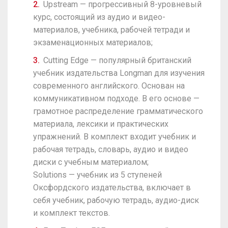
Upstream — прогрессивный 8-уровневый
курс, состоящий из аудио и видео-
материалов, учебника, рабочей тетради и
экзаменационных материалов;
Cutting Edge — популярный британский
учебник издательства Longman для изучения
современного английского. Основан на
коммуникативном подходе. В его основе —
грамотное распределение грамматического
материала, лексики и практических
упражнений. В комплект входит учебник и
рабочая тетрадь, словарь, аудио и видео
диски с учебным материалом;
Solutions — учебник из 5 ступеней
Оксфордского издательства, включает в
себя учебник, рабочую тетрадь, аудио-диск
и комплект текстов.