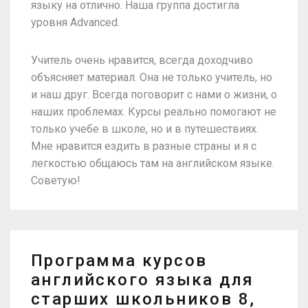
языку на отлично. Наша группа достигла
уровня Advanced.
Учитель очень нравится, всегда доходчиво
объясняет материал. Она не только учитель, но
и наш друг. Всегда поговорит с нами о жизни, о
наших проблемах. Курсы реально помогают не
только учебе в школе, но и в путешествиях.
Мне нравится ездить в разные страны и я с
легкостью общаюсь там на английском языке.
Советую!
Программа курсов
английского языка для
старших школьников 8,