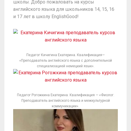
школы. Добро пожаловать на курсы
английского языка для школьников 14, 15, 16
и 17 лет в школу EnglishGood!
Педагог Кичигина Екатерина. Квалификация—
«Преподаватель английского языка с дополнительной
специализацией немецкий язык».
Педагог Рогожкина Екатерина. Квалификация — «Фиолог.
Преподаватель английского языка и межкультурной
коммуникации».