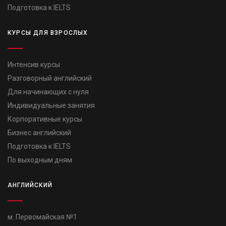
Подготовка к IELTS
КУРСЫ ДЛЯ ВЗРОСЛЫХ
Интенсив курсы
Разговорный английский
Для начинающих с нуля
Индивидуальные занятия
Корпоративные курсы
Бизнес английский
Подготовка к IELTS
По выходным дням
АНГЛИЙСКИЙ
м. Первомайская №1