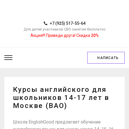
+7 (925) 517-55-64
Для детей участников СВО занятия бесплатно
Акция!!! Приведи друга! Скидка
20%
НАПИСАТЬ
Курсы английского для
школьников 14-17 лет в
Москве (ВАО)
Школа EnglishGood предлагает обучение