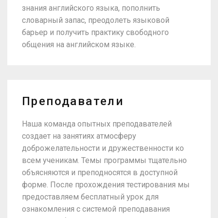
знания английского языка, пополнить
словарный запас, преодолеть языковой
барьер и получить практику свободного
общения на английском языке.
Преподаватели
Наша команда опытных преподавателей
создает на занятиях атмосферу
доброжелательности и дружественности ко
всем ученикам. Темы программы тщательно
объясняются и преподносятся в доступной
форме. После прохождения тестирования мы
предоставляем бесплатный урок для
ознакомления с системой преподавания