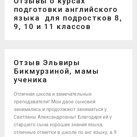
Отзывы о курсах
подготовки английского
языка для подростков 8,
9, 10 и 11 классов
Отзыв Эльвиры
Бикмурзиной, мамы
ученика
Отличная школа и замечательные
преподаватели! Мои двое сыновей
занимались и продолжают заниматься у
Светланы Александровны! Благодаря ей у
старшего сына хорошие знания языка,
отличные отметки в школе по анг языку, в 9