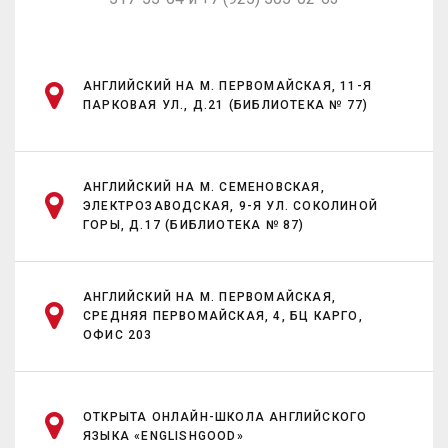
АНГЛИЙСКИЙ НА М. ПЕРВОМАЙСКАЯ, 11-Я
ПАРКОВАЯ УЛ., Д.21 (БИБЛИОТЕКА № 77)
АНГЛИЙСКИЙ НА М. СЕМЕНОВСКАЯ,
ЭЛЕКТРОЗАВОДСКАЯ, 9-Я УЛ. СОКОЛИНОЙ
ГОРЫ, Д.17 (БИБЛИОТЕКА № 87)
АНГЛИЙСКИЙ НА М. ПЕРВОМАЙСКАЯ,
СРЕДНЯЯ ПЕРВОМАЙСКАЯ, 4, БЦ КАРГО,
ОФИС 203
ОТКРЫТА ОНЛАЙН-ШКОЛА АНГЛИЙСКОГО
ЯЗЫКА «ENGLISHGOOD»