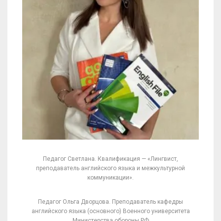
Педагог Светлана. Квалификация — «Лингвист,
преподаватель английского языка и межкультурной
коммуникации».
Педагог Ольга Дворцова. Преподаватель кафедры
английского языка (основного) Военного университета
Министерства обороны РФ