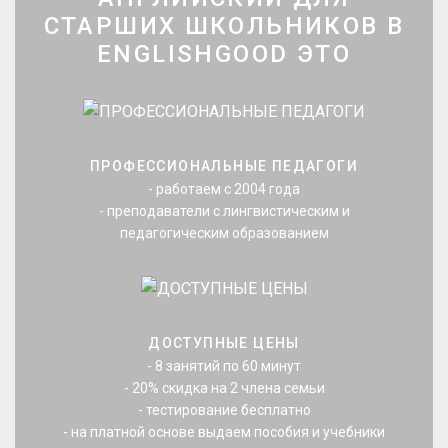
СТАРШИХ ШКОЛЬНИКОВ В
ENGLISHGOOD ЭТО
ПРОФЕССИОНАЛЬНЫЕ ПЕДАГОГИ
- работаем с 2004 года
- преподаватели с лингвистическим и
педагогическим образованием
ДОСТУПНЫЕ ЦЕНЫ
- 8 занятий по 60 минут
- 20% скидка на 2 члена семьи
- тестирование бесплатно
- на платной основе выдаем пособия и учебники