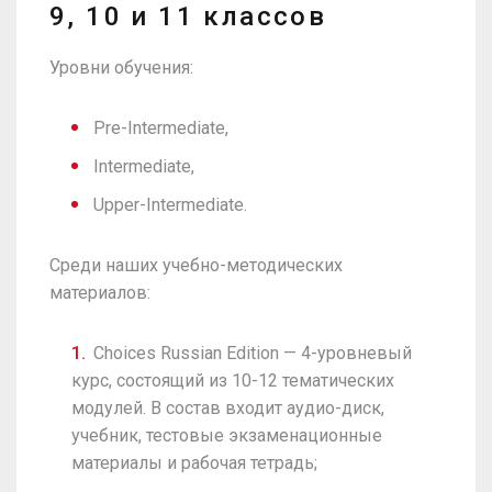
9, 10 и 11 классов
Уровни обучения:
Pre-Intermediate,
Intermediate,
Upper-Intermediate.
Среди наших учебно-методических
материалов:
Choices Russian Edition — 4-уровневый
курс, состоящий из 10-12 тематических
модулей. В состав входит аудио-диск,
учебник, тестовые экзаменационные
материалы и рабочая тетрадь;