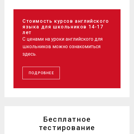
Стоимость курсов английского
языка для школьников 14-17
лет
С ценами на уроки английского для
школьников можно ознакомиться
здесь.
ПОДРОБНЕЕ
Бесплатное
тестирование