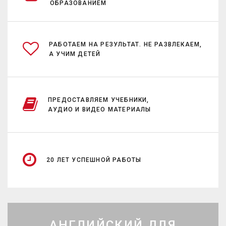
ОБРАЗОВАНИЕМ
РАБОТАЕМ НА РЕЗУЛЬТАТ. НЕ РАЗВЛЕКАЕМ,
А УЧИМ ДЕТЕЙ
ПРЕДОСТАВЛЯЕМ УЧЕБНИКИ,
АУДИО И ВИДЕО МАТЕРИАЛЫ
20 ЛЕТ УСПЕШНОЙ РАБОТЫ
АНГЛИЙСКИЙ ДЛЯ