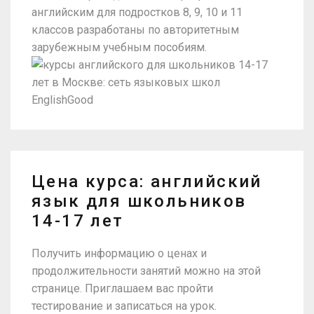
английским для подростков 8, 9, 10 и 11
классов разработаны по авторитетным
зарубежным учебным пособиям.
Цена курса: английский
язык для школьников
14-17 лет
Получить информацию о ценах и
продолжительности занятий можно на этой
странице. Приглашаем вас пройти
тестирование и записаться на урок.