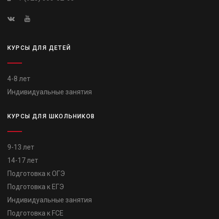
КУРСЫ ДЛЯ ДЕТЕЙ
4-8 лет
Индивидуальные занятия
КУРСЫ ДЛЯ ШКОЛЬНИКОВ
9-13 лет
14-17 лет
Подготовка к ОГЭ
Подготовка к ЕГЭ
Индивидуальные занятия
Подготовка к FCE