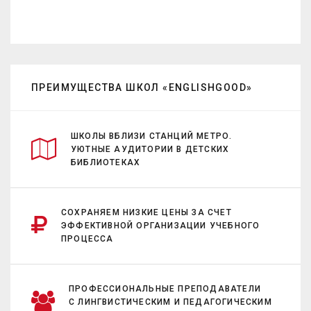
ПРЕИМУЩЕСТВА ШКОЛ «ENGLISHGOOD»
ШКОЛЫ ВБЛИЗИ СТАНЦИЙ МЕТРО.
УЮТНЫЕ АУДИТОРИИ В ДЕТСКИХ
БИБЛИОТЕКАХ
СОХРАНЯЕМ НИЗКИЕ ЦЕНЫ ЗА СЧЕТ
ЭФФЕКТИВНОЙ ОРГАНИЗАЦИИ УЧЕБНОГО
ПРОЦЕССА
ПРОФЕССИОНАЛЬНЫЕ ПРЕПОДАВАТЕЛИ
С ЛИНГВИСТИЧЕСКИМ И ПЕДАГОГИЧЕСКИМ