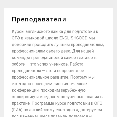
Преподаватели
Курсы английского языка для подготовки к
ОГЭ в языковой школе ENGLISHGOOD мы
доверили проводить лучшим преподавателям,
профессионалам своего дела. Для нашей
команды преподавателей самое главное в
работе — это успех учеников. Работа
преподавателя — это и непрерывное
профессиональное развитие. Поэтому мы
ежегодно посещаем лингвистические
конференции, проходим зарубежную
стажировку и внедряем полученные знания на
практике. Программа курса подготовки к ОГЭ
(ГИА) по английскому ежегодно адаптируется
под изменившиеся правила, поэтому вы