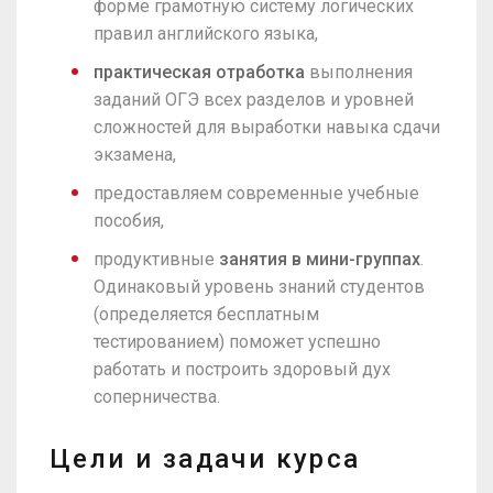
форме грамотную систему логических
правил английского языка,
практическая отработка
выполнения
заданий ОГЭ всех разделов и уровней
сложностей для выработки навыка сдачи
экзамена,
предоставляем современные учебные
пособия,
продуктивные
занятия в мини-группах
.
Одинаковый уровень знаний студентов
(определяется бесплатным
тестированием) поможет успешно
работать и построить здоровый дух
соперничества.
Цели и задачи курса