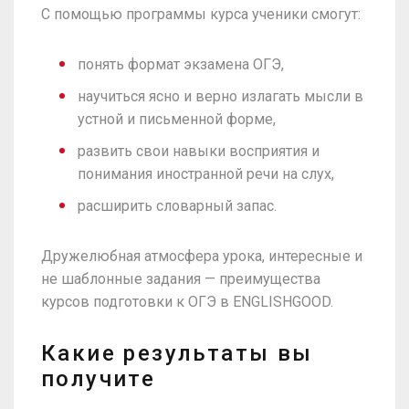
С помощью программы курса ученики смогут:
понять формат экзамена ОГЭ,
научиться ясно и верно излагать мысли в
устной и письменной форме,
развить свои навыки восприятия и
понимания иностранной речи на слух,
расширить словарный запас.
Дружелюбная атмосфера урока, интересные и
не шаблонные задания — преимущества
курсов подготовки к ОГЭ в ENGLISHGOOD.
Какие результаты вы
получите