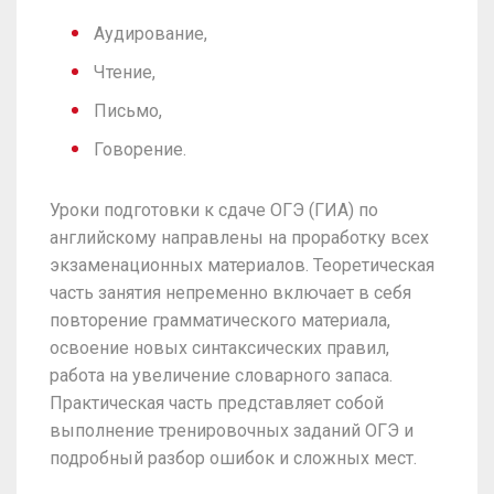
Аудирование,
Чтение,
Письмо,
Говорение.
Уроки подготовки к сдаче ОГЭ (ГИА) по
английскому направлены на проработку всех
экзаменационных материалов. Теоретическая
часть занятия непременно включает в себя
повторение грамматического материала,
освоение новых синтаксических правил,
работа на увеличение словарного запаса.
Практическая часть представляет собой
выполнение тренировочных заданий ОГЭ и
подробный разбор ошибок и сложных мест.