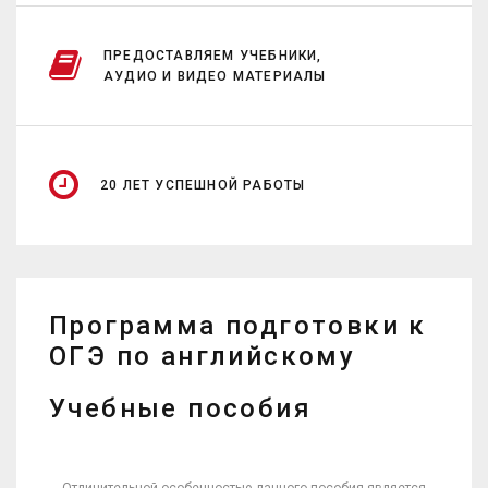
ПРЕДОСТАВЛЯЕМ УЧЕБНИКИ,
АУДИО И ВИДЕО МАТЕРИАЛЫ
20 ЛЕТ УСПЕШНОЙ РАБОТЫ
Программа подготовки к
ОГЭ по английскому
Учебные пособия