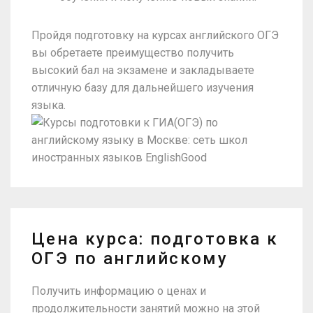
Пройдя подготовку на курсах английского ОГЭ
вы обретаете преимущество получить
высокий бал на экзамене и закладываете
отличную базу для дальнейшего изучения
языка.
Цена курса: подготовка к
ОГЭ по английскому
Получить информацию о ценах и
продолжительности занятий можно на этой