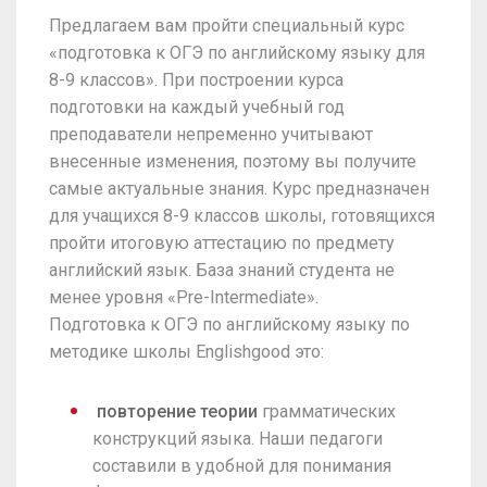
Предлагаем вам пройти специальный курс
«подготовка к ОГЭ по английскому языку для
8-9 классов». При построении курса
подготовки на каждый учебный год
преподаватели непременно учитывают
внесенные изменения, поэтому вы получите
самые актуальные знания. Курс предназначен
для учащихся 8-9 классов школы, готовящихся
пройти итоговую аттестацию по предмету
английский язык. База знаний студента не
менее уровня «Pre-Intermediate».
Подготовка к ОГЭ по английскому языку по
методике школы Englishgood это:
повторение теории
грамматических
конструкций языка. Наши педагоги
составили в удобной для понимания