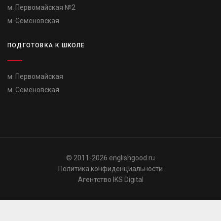
м. Первомайская №2
м. Семеновская
ПОДГОТОВКА К ШКОЛЕ
м. Первомайская
м. Семеновская
© 2011-2026 englishgood.ru
Политика конфиденциальности
Агентство
IKS Digital