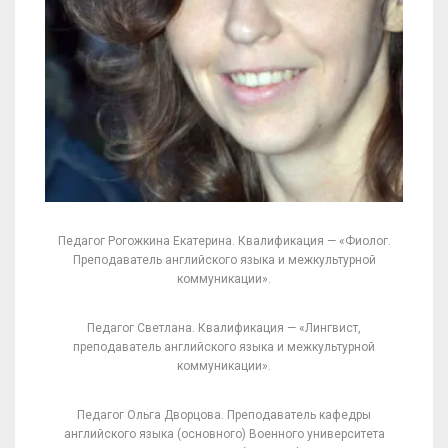
Педагог Рогожкина Екатерина. Квалификация — «Фиолог.
Преподаватель английского языка и межкультурной
коммуникации».
Педагог Светлана. Квалификация — «Лингвист,
преподаватель английского языка и межкультурной
коммуникации».
Педагог Ольга Дворцова. Преподаватель кафедры
английского языка (основного) Военного университета