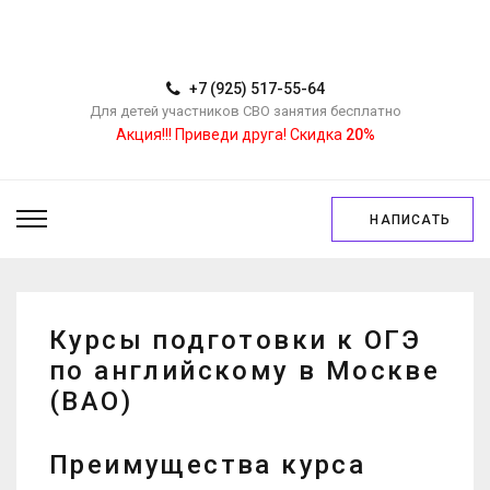
+7 (925) 517-55-64
Для детей участников СВО занятия бесплатно
Акция!!! Приведи друга! Скидка
20%
НАПИСАТЬ
Курсы подготовки к ОГЭ
по английскому в Москве
(ВАО)
Преимущества курса