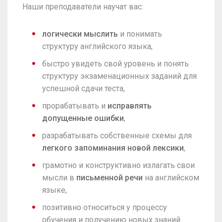
Наши преподаватели научат вас:
логически мыслить
и понимать
структуру английского языка,
быстро увидеть свой уровень и понять
структуру экзаменационных заданий для
успешной сдачи теста,
прорабатывать и
исправлять
допущенные ошибки
,
разрабатывать собственные схемы для
легкого запоминания новой лексики
,
грамотно и конструктивно излагать свои
мысли в
письменной речи
на английском
языке,
позитивно относиться у процессу
обучения и получению новых знаний.