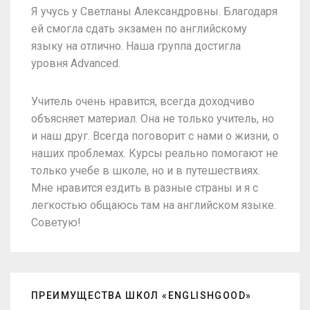
Я учусь у Светланы Александровны. Благодаря
ей смогла сдать экзамен по английскому
языку на отлично. Наша группа достигла
уровня Advanced.
Учитель очень нравится, всегда доходчиво
объясняет материал. Она не только учитель, но
и наш друг. Всегда поговорит с нами о жизни, о
наших проблемах. Курсы реально помогают не
только учебе в школе, но и в путешествиях.
Мне нравится ездить в разные страны и я с
легкостью общаюсь там на английском языке.
Советую!
ПРЕИМУЩЕСТВА ШКОЛ «ENGLISHGOOD»