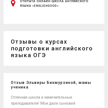
ОТКРЫТА ОНЛАЙН-ШКОЛА АНГЛИЙСКОГО
ЯЗЫКА «ENGLISHGOOD»
Отзывы о курсах
подготовки английского
языка ОГЭ
Отзыв Эльвиры Бикмурзиной, мамы
ученика
Отличная школа и замечательные
преподаватели! Мои двое сыновей