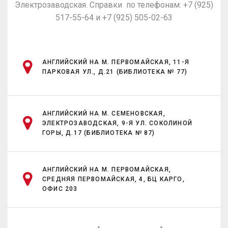
Электрозаводская. Справки по телефонам: +7 (925)
517-55-64 и +7 (925) 505-02-63
АНГЛИЙСКИЙ НА М. ПЕРВОМАЙСКАЯ, 11-Я
ПАРКОВАЯ УЛ., Д.21 (БИБЛИОТЕКА № 77)
АНГЛИЙСКИЙ НА М. СЕМЕНОВСКАЯ,
ЭЛЕКТРОЗАВОДСКАЯ, 9-Я УЛ. СОКОЛИНОЙ
ГОРЫ, Д.17 (БИБЛИОТЕКА № 87)
АНГЛИЙСКИЙ НА М. ПЕРВОМАЙСКАЯ,
СРЕДНЯЯ ПЕРВОМАЙСКАЯ, 4, БЦ КАРГО,
ОФИС 203