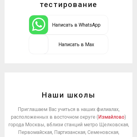
тестирование
Написать в WhatsApp
Написать в Max
Наши школы
Приглашаем Вас учиться в наших филиалах,
расположенных в восточном округе (
Измайлово
)
города Москвы, вблизи станций метро Щелковская,
Первомайская, Партизанская, Семеновская,