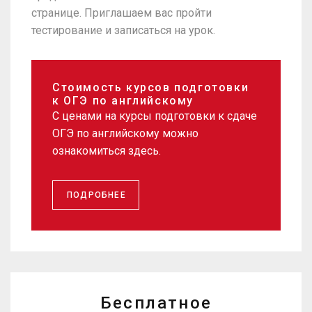
странице. Приглашаем вас пройти
тестирование и записаться на урок.
Стоимость курсов подготовки
к ОГЭ по английскому
С ценами на курсы подготовки к сдаче
ОГЭ по английскому можно
ознакомиться здесь.
ПОДРОБНЕЕ
Бесплатное