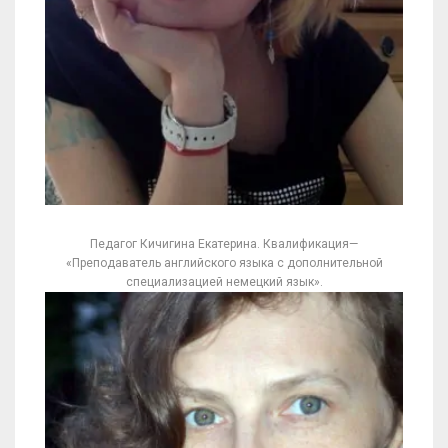
Педагог Кичигина Екатерина. Квалификация—
«Преподаватель английского языка с дополнительной
специализацией немецкий язык».