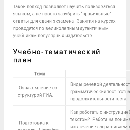
Такой подход позволяет научить пользоваться
языком, а не просто зазубрить “правильные”
ответы для сдачи экзамена. Занятия на курсах
проводятся по великолепным аутентичным
учебникам популярных издательств.
Учебно-тематический
план
Тема
Виды речевой деятельност
Ознакомление со
грамматический тест. Устн
структурой ГИА.
продолжительности теста.
Как работать с инструкцие
текстом? Работа на поним
Подготовка к
извлечение запрашиваемой