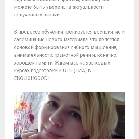
можете быть уверены в актуальности
полученных знаний.
В процессе обучения тренируется восприятие и
запоминание нового материала, что является
основой формирования гибкого мышления,
внимательности, грамотной речи и, конечно,
хорошей памяти. Ждем вас на языковых
курсах подготовки к ОГЭ (ГИА) в
ENGLISHGOOD!