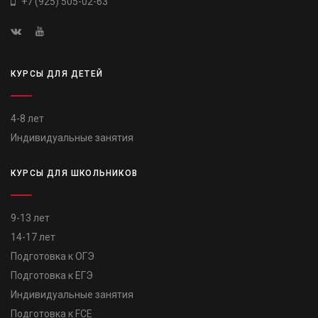
+7 (925) 505-02-63
КУРСЫ ДЛЯ ДЕТЕЙ
4-8 лет
Индивидуальные занятия
КУРСЫ ДЛЯ ШКОЛЬНИКОВ
9-13 лет
14-17 лет
Подготовка к ОГЭ
Подготовка к ЕГЭ
Индивидуальные занятия
Подготовка к FCE