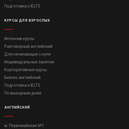
Подготовка к IELTS
КУРСЫ ДЛЯ ВЗРОСЛЫХ
Интенсив курсы
Разговорный английский
Для начинающих с нуля
Индивидуальные занятия
Корпоративные курсы
Бизнес английский
Подготовка к IELTS
По выходным дням
АНГЛИЙСКИЙ
м. Первомайская №1