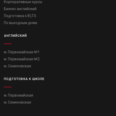
Корпоративные курсы
Бизнес английский
Подготовка к IELTS
По выходным дням
АНГЛИЙСКИЙ
м. Первомайская №1
м. Первомайская №2
м. Семеновская
ПОДГОТОВКА К ШКОЛЕ
м. Первомайская
м. Семеновская