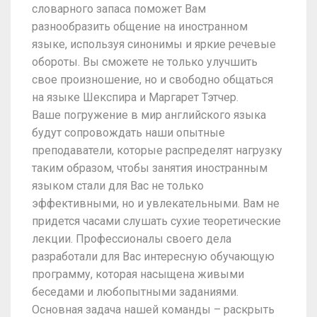
словарного запаса поможет Вам
разнообразить общение на иностранном
языке, используя синонимы и яркие речевые
обороты. Вы сможете не только улучшить
свое произношение, но и свободно общаться
на языке Шекспира и Маргарет Тэтчер.
Ваше погружение в мир английского языка
будут сопровождать наши опытные
преподаватели, которые распределят нагрузку
таким образом, чтобы занятия иностранным
языком стали для Вас не только
эффективными, но и увлекательными. Вам не
придется часами слушать сухие теоретические
лекции. Профессионалы своего дела
разработали для Вас интересную обучающую
программу, которая насыщена живыми
беседами и любопытными заданиями.
Основная задача нашей команды – раскрыть