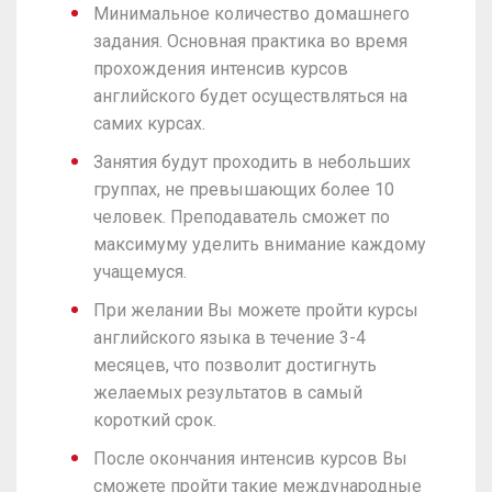
Минимальное количество домашнего
задания. Основная практика во время
прохождения интенсив курсов
английского будет осуществляться на
самих курсах.
Занятия будут проходить в небольших
группах, не превышающих более 10
человек. Преподаватель сможет по
максимуму уделить внимание каждому
учащемуся.
При желании Вы можете пройти курсы
английского языка в течение 3-4
месяцев, что позволит достигнуть
желаемых результатов в самый
короткий срок.
После окончания интенсив курсов Вы
сможете пройти такие международные