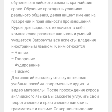
обучения английского языка в кратчайшие
сроки. Обучение проходит в условиях
реального общения, делая акцент именно на
говорении и правильности произношения.
Курсы для взрослых включают в себя
комплексное развитие навыков и умений
учащегося. Затронуты все аспекты владения
иностранным языком. К ним относится:
– Чтение.
– Говорение.
– Аудирование.
– Письмо.
Для занятий используются аутентичные
учебные пособия, современные аудио- и
видео материалы. После прохождения курсов
английского языка Вы сможете углубить свои
теоретические и практические навыки в
грамматике и письме. Совершенствование