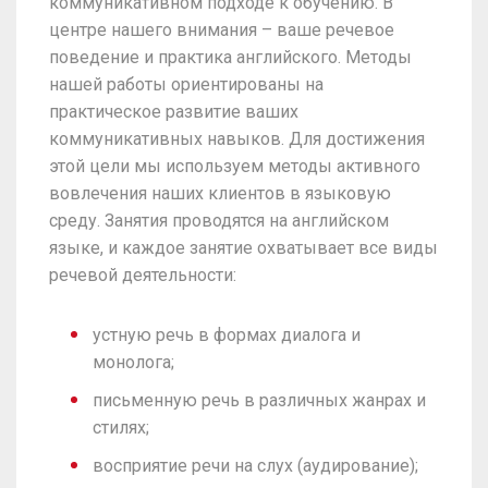
коммуникативном подходе к обучению. В
центре нашего внимания – ваше речевое
поведение и практика английского. Методы
нашей работы ориентированы на
практическое развитие ваших
коммуникативных навыков. Для достижения
этой цели мы используем методы активного
вовлечения наших клиентов в языковую
среду. Занятия проводятся на английском
языке, и каждое занятие охватывает все виды
речевой деятельности:
устную речь в формах диалога и
монолога;
письменную речь в различных жанрах и
стилях;
восприятие речи на слух (аудирование);