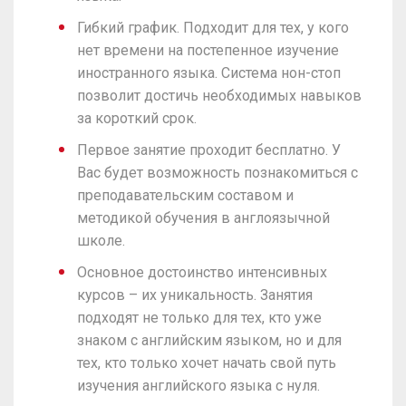
Гибкий график. Подходит для тех, у кого
нет времени на постепенное изучение
иностранного языка. Система нон-стоп
позволит достичь необходимых навыков
за короткий срок.
Первое занятие проходит бесплатно. У
Вас будет возможность познакомиться с
преподавательским составом и
методикой обучения в англоязычной
школе.
Основное достоинство интенсивных
курсов – их уникальность. Занятия
подходят не только для тех, кто уже
знаком с английским языком, но и для
тех, кто только хочет начать свой путь
изучения английского языка с нуля.