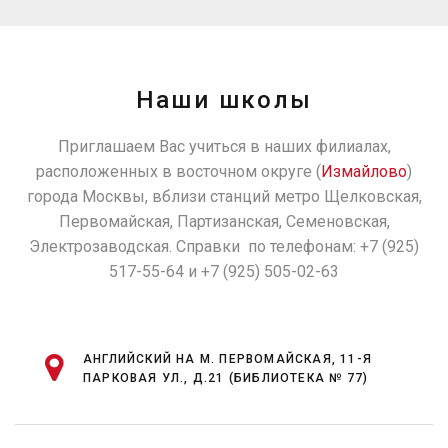
Наши школы
Приглашаем Вас учиться в наших филиалах,
расположенных в восточном округе (
Измайлово
)
города Москвы, вблизи станций метро Щелковская,
Первомайская, Партизанская, Семеновская,
Электрозаводская. Справки по телефонам: +7 (925)
517-55-64 и +7 (925) 505-02-63
АНГЛИЙСКИЙ НА М. ПЕРВОМАЙСКАЯ, 11-Я
ПАРКОВАЯ УЛ., Д.21 (БИБЛИОТЕКА № 77)