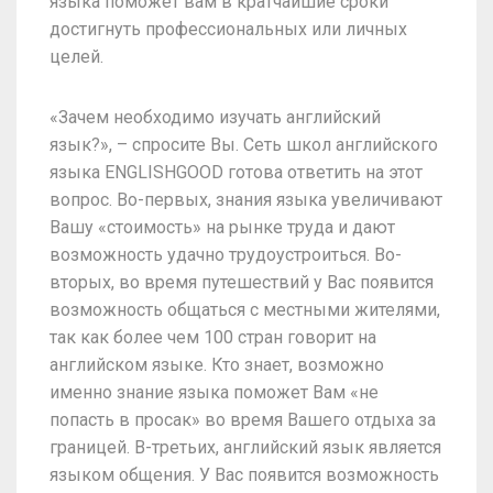
языка поможет вам в кратчайшие сроки
достигнуть профессиональных или личных
целей.
«Зачем необходимо изучать английский
язык?», – спросите Вы. Сеть школ английского
языка ENGLISHGOOD готова ответить на этот
вопрос. Во-первых, знания языка увеличивают
Вашу «стоимость» на рынке труда и дают
возможность удачно трудоустроиться. Во-
вторых, во время путешествий у Вас появится
возможность общаться с местными жителями,
так как более чем 100 стран говорит на
английском языке. Кто знает, возможно
именно знание языка поможет Вам «не
попасть в просак» во время Вашего отдыха за
границей. В-третьих, английский язык является
языком общения. У Вас появится возможность