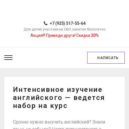
+7 (925) 517-55-64
Для детей участников СВО занятия бесплатно
Акция!!! Приведи друга! Скидка
20%
НАПИСАТЬ
Интенсивное изучение
английского — ведется
набор на курс
Срочно нужно выучить английский? Знали