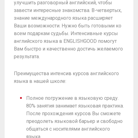
улучшить разговорный английский, чтобы
завести интересные знакомства. В-четвертых,
знание международного языка расширяет
Ваши возможности. Нужно быть готовыми ко
всем подаркам судьбы. Интенсивные курсы
английского языка в ENGLISHGOOD помогут
Вам быстро и качественно достичь желаемого
результата.
Преимущества интенсив курсов английского
языка в нашей школе:
Полное погружение в языковую среду.
80% занятия занимает языковая практика.
После прохождения курсов Вы сможете
преодолеть языковой барьер и свободно
общаться с носителями английского
языка.