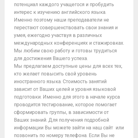
потенциал каждого учащегося и пробудить
интерес к изучению английского языка.
Именно поэтому наши преподаватели не
перестают совершенствовать свои знания и
умея, ежегодно участвуя в различных
международных конференциях и стажировках.
Мы любим свою работу и готовы трудиться
для достижения Вашего успеха.
Мы предлагаем доступные цены для всех тех,
кто желает повысить свой уровень
иностранного языка. Стоимость занятий
зависит от Ваших целей и уровня языковой
подготовки. Именно для этого в начале курса
проводится тестирование, которое помогает
сформировать группы, в зависимости от
Ваших знаний. Для получения подробной
информации Вы можете зайти на наш сайт или
позвонить по номеру телефона. Если Вы не