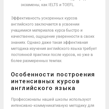
экзамены, как IELTS и TOEFL.
Эффективность ускоренных курсов
английского заключается в усвоении
учащимися материалов курса быстро и
качественно, ощущение уверенности в своих
знаниях. Однако даже такая эффективная
методика изучения английского языка требует
постоянной практики после курсов, но уже в
более размеренных темпах.
Особенности построения
интенсивных курсов
английского языка
Профессионалы нашей школы используют
интенсивно-коммуникативную методику для