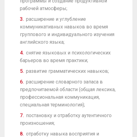
программы и создание продуктивной
рабочей атмосферы;
расширение и углубление
коммуникативных навыков во время
группового и индивидуального изучения
английского языка;
снятие языковых и психологических
барьеров во время практики;
развитие грамматических навыков;
расширение словарного запаса в
предпочитаемой области (общая лексика,
профессиональная коммуникация,
специальная терминология);
постановку и отработку аутентичного
произношения;
отработку навыка восприятия и