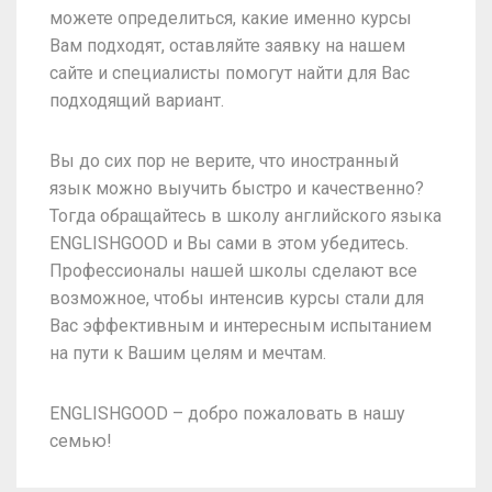
можете определиться, какие именно курсы
Вам подходят, оставляйте заявку на нашем
сайте и специалисты помогут найти для Вас
подходящий вариант.
Вы до сих пор не верите, что иностранный
язык можно выучить быстро и качественно?
Тогда обращайтесь в школу английского языка
ENGLISHGOOD и Вы сами в этом убедитесь.
Профессионалы нашей школы сделают все
возможное, чтобы интенсив курсы стали для
Вас эффективным и интересным испытанием
на пути к Вашим целям и мечтам.
ENGLISHGOOD – добро пожаловать в нашу
семью!