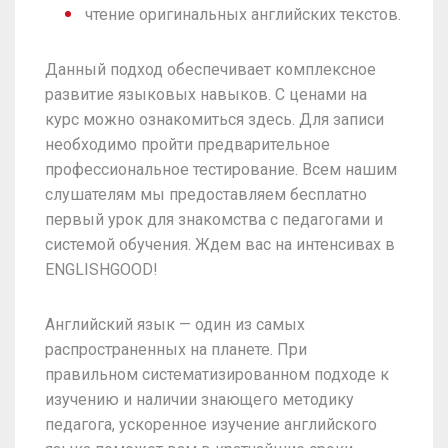
чтение оригинальных английских текстов.
Данный подход обеспечивает комплексное
развитие языковых навыков. С ценами на
курс можно ознакомиться здесь. Для записи
необходимо пройти предварительное
профессиональное тестирование. Всем нашим
слушателям мы предоставляем бесплатно
первый урок для знакомства с педагогами и
системой обучения. Ждем вас на интенсивах в
ENGLISHGOOD!
Английский язык — один из самых
распространенных на планете. При
правильном систематизированном подходе к
изучению и наличии знающего методику
педагога, ускоренное изучение английского