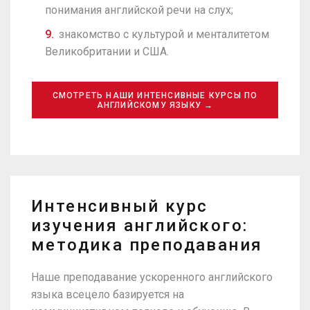
понимания английской речи на слух;
знакомство с культурой и менталитетом
Великобритании и США.
СМОТРЕТЬ НАШИ ИНТЕНСИВНЫЕ КУРСЫ ПО
АНГЛИЙСКОМУ ЯЗЫКУ →
Интенсивный курс
изучения английского:
методика преподавания
Наше преподавание ускоренного английского
языка всецело базируется на