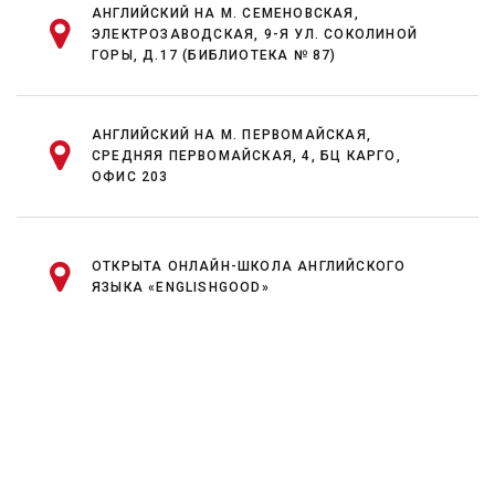
АНГЛИЙСКИЙ НА М. СЕМЕНОВСКАЯ,
ЭЛЕКТРОЗАВОДСКАЯ, 9-Я УЛ. СОКОЛИНОЙ
ГОРЫ, Д.17 (БИБЛИОТЕКА № 87)
АНГЛИЙСКИЙ НА М. ПЕРВОМАЙСКАЯ,
СРЕДНЯЯ ПЕРВОМАЙСКАЯ, 4, БЦ КАРГО,
ОФИС 203
ОТКРЫТА ОНЛАЙН-ШКОЛА АНГЛИЙСКОГО
ЯЗЫКА «ENGLISHGOOD»