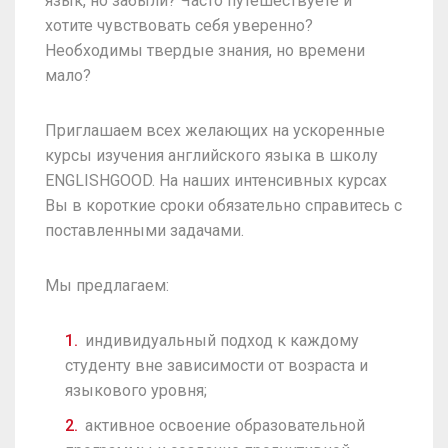
язык, но забыли? Часто путешествуете и
хотите чувствовать себя уверенно?
Необходимы твердые знания, но времени
мало?
Приглашаем всех желающих на ускоренные
курсы изучения английского языка в школу
ENGLISHGOOD. На наших интенсивных курсах
Вы в короткие сроки обязательно справитесь с
поставленными задачами.
Мы предлагаем:
индивидуальный подход к каждому
студенту вне зависимости от возраста и
языкового уровня;
активное освоение образовательной