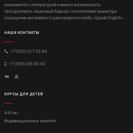
знакомятся с литературой и имеют возможность
преодолевать языковый барьер с носителями языка при
посещении английского разговорного клуба «Speak English».
НАШИ КОНТАКТЫ
+7 (925) 517-55-64
+7 (925) 505-02-63
КУРСЫ ДЛЯ ДЕТЕЙ
4-8 лет
Индивидуальные занятия